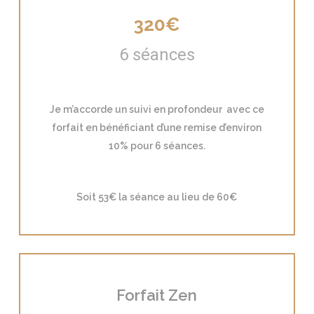
320€
6 séances
Je m’accorde un suivi en profondeur avec ce
forfait en bénéficiant d’une remise d’environ
10% pour 6 séances.
Soit 53€ la séance au lieu de 60€
Forfait Zen