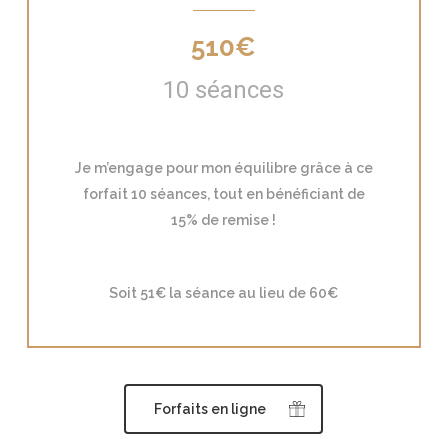
510€
10 séances
Je m’engage pour mon équilibre grâce à ce
forfait 10 séances, tout en bénéficiant de
15% de remise !
Soit 51€ la séance au lieu de 60€
Forfaits en ligne