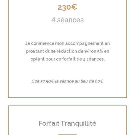
230€
4 séances
Je commence mon accompagnement en
profitant d’une réduction d’environ 5% en
optant pour ce forfait de 4 séances.
Soit 57,50€ la séance au lieu de 60€
Forfait Tranquillité