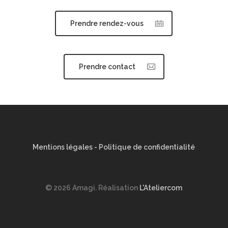
Prendre rendez-vous
Prendre contact
Mentions légales
-
Politique de confidentialité
© 2026 Amagi. Réalisation
L'Ateliercom