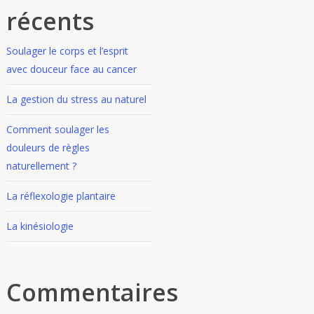
récents
Soulager le corps et l’esprit
avec douceur face au cancer
La gestion du stress au naturel
Comment soulager les
douleurs de règles
naturellement ?
La réflexologie plantaire
La kinésiologie
Commentaires